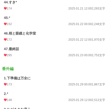
44.すき*
174
2025.01.21 12:00
2,293文字
45.*
152
2025.01.22 00:00
2,248文字
46.桜と眼鏡と化学室
172
2025.01.22 12:00
1,970文字
47.最終話
295
2025.01.23 00:00
2,753文字
番外編
1.下準備は万全に
173
2025.01.29 00:00
1,867文字
2.*
148
2025.01.29 12:00
2,512文字