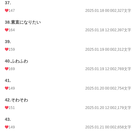
37.
147
2025.01.18 00:00
2,327文字
38.素直になりたい
164
2025.01.18 12:00
2,397文字
39.
159
2025.01.19 00:00
2,312文字
40.ふわふわ
169
2025.01.19 12:00
2,769文字
41.
149
2025.01.20 00:00
2,754文字
42.そわそわ
151
2025.01.20 12:00
2,179文字
43.
149
2025.01.21 00:00
2,658文字