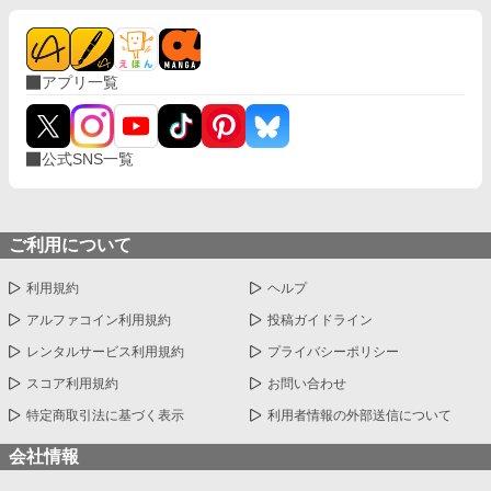
ちゃうSubのお話です！ アルファポリス限定で連載中 月に一
回は更新します
アプリ一覧
公式SNS一覧
ご利用について
利用規約
ヘルプ
アルファコイン利用規約
投稿ガイドライン
レンタルサービス利用規約
プライバシーポリシー
スコア利用規約
お問い合わせ
特定商取引法に基づく表示
利用者情報の外部送信について
会社情報