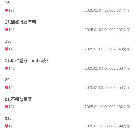
16.
139
2025.01.07 12:00
1,634文字
17.嫉妬は香辛料
140
2025.01.08 00:00
2,332文字
18.
149
2025.01.08 12:00
2,548文字
19.紅に惑う side.暁斗
141
2025.01.09 00:00
2,568文字
20.
141
2025.01.09 12:00
3,150文字
21.不穏な足音
132
2025.01.10 00:00
3,162文字
22.
121
2025.01.10 12:00
2,199文字