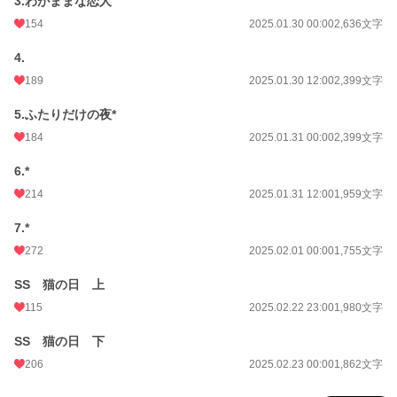
3.わがままな恋人
154
2025.01.30 00:00
2,636文字
4.
189
2025.01.30 12:00
2,399文字
5.ふたりだけの夜*
184
2025.01.31 00:00
2,399文字
6.*
214
2025.01.31 12:00
1,959文字
7.*
272
2025.02.01 00:00
1,755文字
SS 猫の日 上
115
2025.02.22 23:00
1,980文字
SS 猫の日 下
206
2025.02.23 00:00
1,862文字