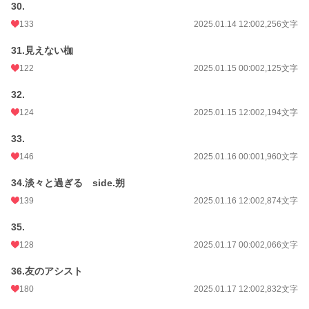
30.
133
2025.01.14 12:00
2,256文字
31.見えない枷
122
2025.01.15 00:00
2,125文字
32.
124
2025.01.15 12:00
2,194文字
33.
146
2025.01.16 00:00
1,960文字
34.淡々と過ぎる side.朔
139
2025.01.16 12:00
2,874文字
35.
128
2025.01.17 00:00
2,066文字
36.友のアシスト
180
2025.01.17 12:00
2,832文字