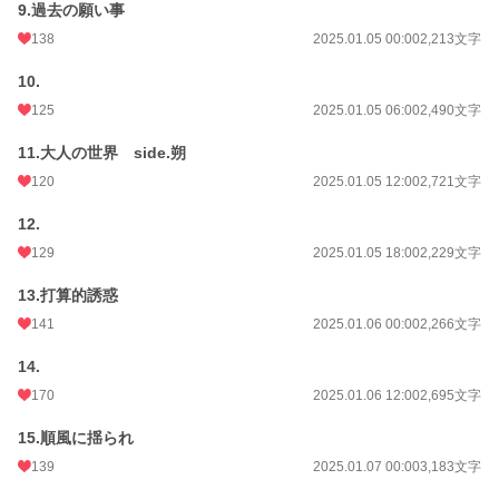
9.過去の願い事
138
2025.01.05 00:00
2,213文字
10.
125
2025.01.05 06:00
2,490文字
11.大人の世界 side.朔
120
2025.01.05 12:00
2,721文字
12.
129
2025.01.05 18:00
2,229文字
13.打算的誘惑
141
2025.01.06 00:00
2,266文字
14.
170
2025.01.06 12:00
2,695文字
15.順風に揺られ
139
2025.01.07 00:00
3,183文字