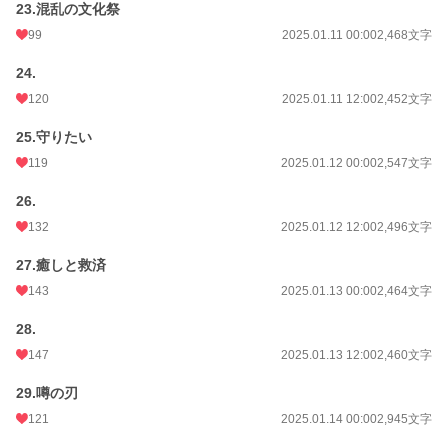
23.混乱の文化祭
99
2025.01.11 00:00
2,468文字
24.
120
2025.01.11 12:00
2,452文字
25.守りたい
119
2025.01.12 00:00
2,547文字
26.
132
2025.01.12 12:00
2,496文字
27.癒しと救済
143
2025.01.13 00:00
2,464文字
28.
147
2025.01.13 12:00
2,460文字
29.噂の刃
121
2025.01.14 00:00
2,945文字