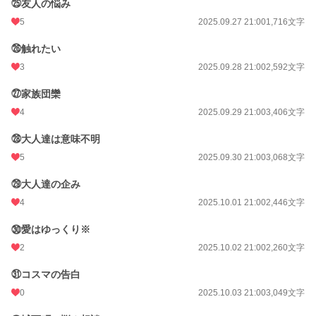
㉕友人の悩み
5
2025.09.27 21:00
1,716文字
㉖触れたい
3
2025.09.28 21:00
2,592文字
㉗家族団欒
4
2025.09.29 21:00
3,406文字
㉘大人達は意味不明
5
2025.09.30 21:00
3,068文字
㉙大人達の企み
4
2025.10.01 21:00
2,446文字
㉚愛はゆっくり※
2
2025.10.02 21:00
2,260文字
㉛コスマの告白
0
2025.10.03 21:00
3,049文字