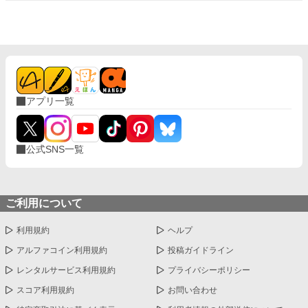
アプリ一覧
公式SNS一覧
ご利用について
利用規約
ヘルプ
アルファコイン利用規約
投稿ガイドライン
レンタルサービス利用規約
プライバシーポリシー
スコア利用規約
お問い合わせ