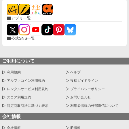
アプリ一覧
公式SNS一覧
ご利用について
利用規約
ヘルプ
アルファコイン利用規約
投稿ガイドライン
レンタルサービス利用規約
プライバシーポリシー
スコア利用規約
お問い合わせ
特定商取引法に基づく表示
利用者情報の外部送信について
会社情報
会社情報
IR情報