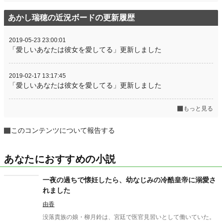
あかし瑞穂の近況ボードの更新履歴
2019-05-23 23:00:01
「愛しいあなたは彼女を愛してる」更新しました
2019-02-17 13:17:45
「愛しいあなたは彼女を愛してる」更新しました
もっと見る
このコンテンツについて報告する
あなたにおすすめの小説
一夜の過ちで懐妊したら、幼なじみの冷酷皇帝に溺愛さ
れました
由香
没落貴族の娘・柳月鈴は、宮廷で医官見習いとして働いていた。