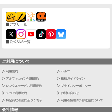
アプリ一覧
公式SNS一覧
ご利用について
利用規約
ヘルプ
アルファコイン利用規約
投稿ガイドライン
レンタルサービス利用規約
プライバシーポリシー
スコア利用規約
お問い合わせ
特定商取引法に基づく表示
利用者情報の外部送信について
会社情報