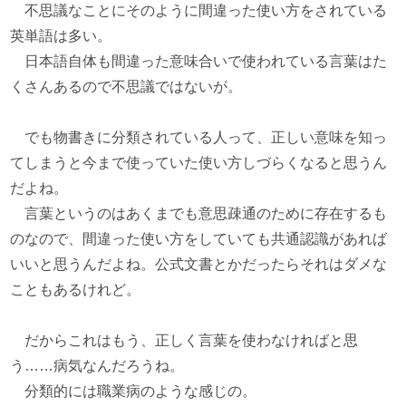
不思議なことにそのように間違った使い方をされている
英単語は多い。
日本語自体も間違った意味合いで使われている言葉はた
くさんあるので不思議ではないが。
でも物書きに分類されている人って、正しい意味を知っ
てしまうと今まで使っていた使い方しづらくなると思うん
だよね。
言葉というのはあくまでも意思疎通のために存在するも
のなので、間違った使い方をしていても共通認識があれば
いいと思うんだよね。公式文書とかだったらそれはダメな
こともあるけれど。
だからこれはもう、正しく言葉を使わなければと思
う……病気なんだろうね。
分類的には職業病のような感じの。