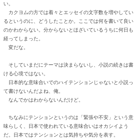
い。
カクヨムの方では着々とエッセイの文字数を増やしてい
るというのに、どうしたことか。ここでは何を書いて良い
のかわからない。分からないとほざいているうちに何日も
経ってしまった。
変だな。
そしていまだにテーマは決まらないし、小説の続きは書
ける心境ではない。
日本的な意味合いでのハイテンションじゃないと小説っ
て書けないんだよね、俺。
なんでかはわからないんだけど。
ちなみにテンションというのは「緊張や不安」という意
味らしく、日本で使われている意味合いはオカシイよう
だ。日本ではテンションとは気持ちや気分を表す。