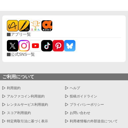
アプリ一覧
公式SNS一覧
ご利用について
利用規約
ヘルプ
アルファコイン利用規約
投稿ガイドライン
レンタルサービス利用規約
プライバシーポリシー
スコア利用規約
お問い合わせ
特定商取引法に基づく表示
利用者情報の外部送信について