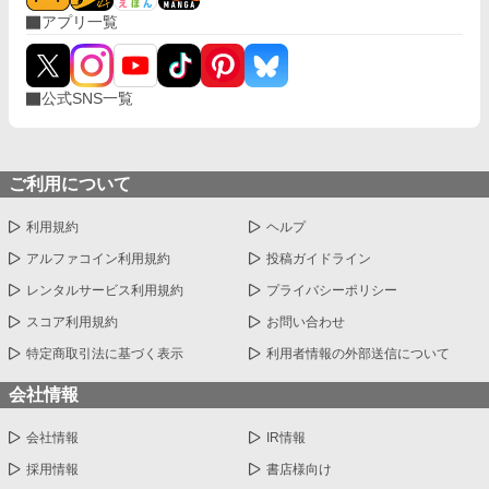
アプリ一覧
公式SNS一覧
ご利用について
利用規約
ヘルプ
アルファコイン利用規約
投稿ガイドライン
レンタルサービス利用規約
プライバシーポリシー
スコア利用規約
お問い合わせ
特定商取引法に基づく表示
利用者情報の外部送信について
会社情報
会社情報
IR情報
採用情報
書店様向け