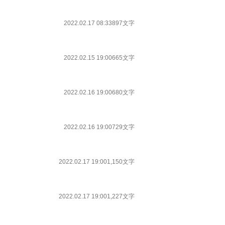
2022.02.17 08:33
897文字
2022.02.15 19:00
665文字
2022.02.16 19:00
680文字
2022.02.16 19:00
729文字
2022.02.17 19:00
1,150文字
2022.02.17 19:00
1,227文字