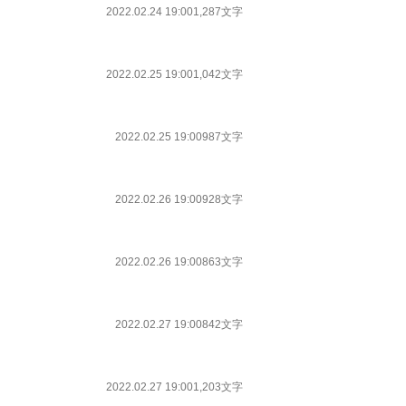
2022.02.24 19:00
1,287文字
2022.02.25 19:00
1,042文字
2022.02.25 19:00
987文字
2022.02.26 19:00
928文字
2022.02.26 19:00
863文字
2022.02.27 19:00
842文字
2022.02.27 19:00
1,203文字