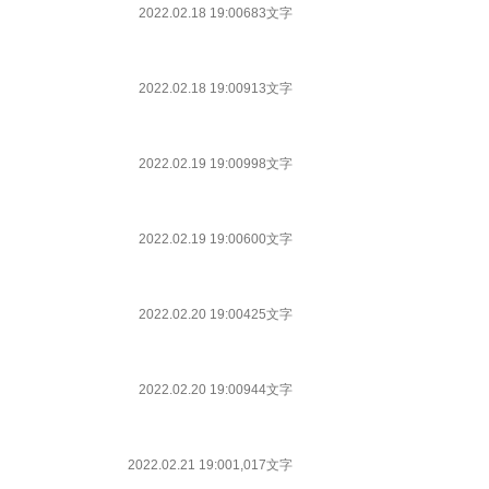
2022.02.18 19:00
683文字
2022.02.18 19:00
913文字
2022.02.19 19:00
998文字
2022.02.19 19:00
600文字
2022.02.20 19:00
425文字
2022.02.20 19:00
944文字
2022.02.21 19:00
1,017文字