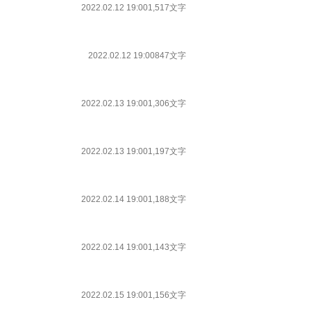
2022.02.12 19:00
1,517文字
2022.02.12 19:00
847文字
2022.02.13 19:00
1,306文字
2022.02.13 19:00
1,197文字
2022.02.14 19:00
1,188文字
2022.02.14 19:00
1,143文字
2022.02.15 19:00
1,156文字