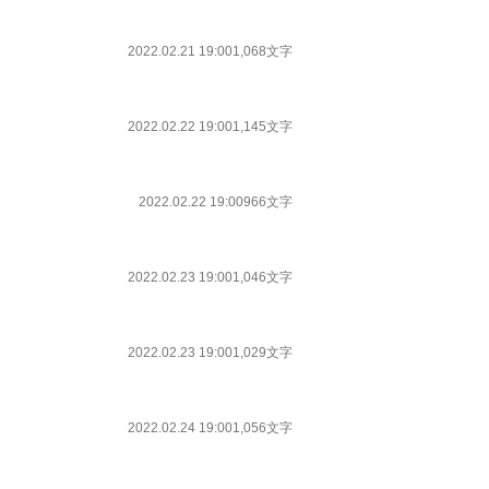
2022.02.21 19:00
1,068文字
2022.02.22 19:00
1,145文字
2022.02.22 19:00
966文字
2022.02.23 19:00
1,046文字
2022.02.23 19:00
1,029文字
2022.02.24 19:00
1,056文字