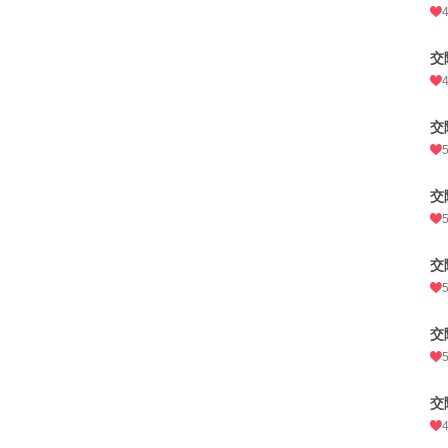
交
交
交
交
交
交