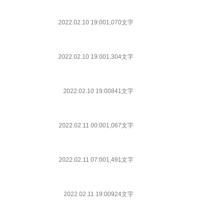
2022.02.10 19:00
1,070文字
2022.02.10 19:00
1,304文字
2022.02.10 19:00
841文字
2022.02.11 00:00
1,067文字
2022.02.11 07:00
1,491文字
2022.02.11 19:00
924文字