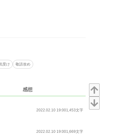
気受け
敬語攻め
感想
2022.02.10 19:00
1,453文字
2022.02.10 19:00
1,669文字