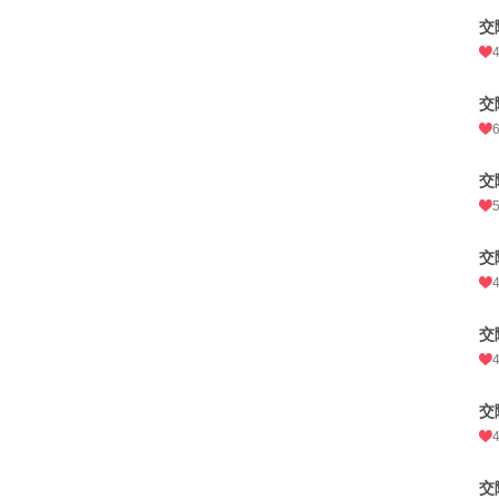
交
交
交
交
交
交
交