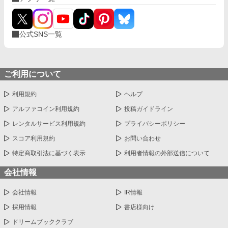
公式SNS一覧
ご利用について
利用規約
ヘルプ
アルファコイン利用規約
投稿ガイドライン
レンタルサービス利用規約
プライバシーポリシー
スコア利用規約
お問い合わせ
特定商取引法に基づく表示
利用者情報の外部送信について
会社情報
会社情報
IR情報
採用情報
書店様向け
ドリームブッククラブ