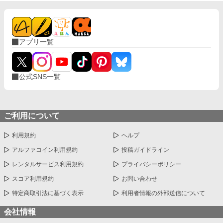
アプリ一覧
公式SNS一覧
ご利用について
利用規約
ヘルプ
アルファコイン利用規約
投稿ガイドライン
レンタルサービス利用規約
プライバシーポリシー
スコア利用規約
お問い合わせ
特定商取引法に基づく表示
利用者情報の外部送信について
会社情報