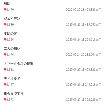
離邸
1,476
2025.06.22 13:40
3,123文字
ジェイデン
1,389
2025.06.23 11:43
3,651文字
本邸の客
1,524
2025.06.24 11:29
3,619文字
二人の想い
1,474
2025.06.24 20:21
2,564文字
トマークタスの提案
1,381
2025.06.25 11:45
3,321文字
ディオルド
1,447
2025.06.26 11:24
3,018文字
夜会まで半月
1,373
2025.06.27 11:39
2,529文字