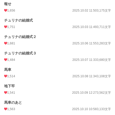
報せ
1,656
2025.10.02 11:50
3,175文字
チュリナの結婚式
1,751
2025.10.03 11:49
3,711文字
チュリナの結婚式２
1,681
2025.10.06 11:55
3,283文字
チュリナの結婚式３
1,484
2025.10.07 11:33
3,680文字
馬車
1,514
2025.10.08 11:34
3,108文字
地下牢
1,541
2025.10.09 12:27
3,562文字
馬車のあと
1,563
2025.10.10 10:58
3,133文字