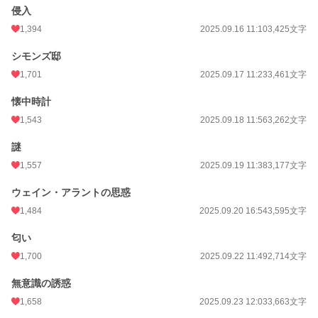
侵入
1,394
2025.09.16 11:10
3,425文字
シモンズ邸
1,701
2025.09.17 11:23
3,461文字
懐中時計
1,543
2025.09.18 11:56
3,262文字
謎
1,557
2025.09.19 11:38
3,177文字
ウェイン・アラントの思惑
1,484
2025.09.20 16:54
3,595文字
匂い
1,700
2025.09.22 11:49
2,714文字
無意識の誘惑
1,658
2025.09.23 12:03
3,663文字