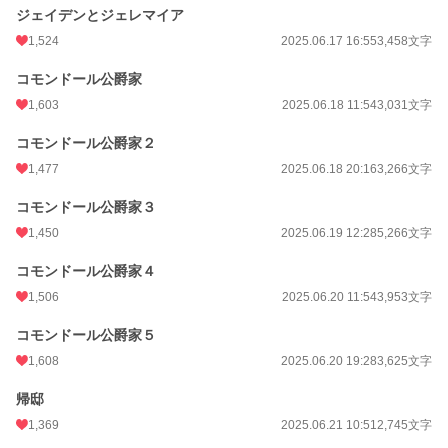
ジェイデンとジェレマイア
1,524
2025.06.17 16:55
3,458文字
コモンドール公爵家
1,603
2025.06.18 11:54
3,031文字
コモンドール公爵家２
1,477
2025.06.18 20:16
3,266文字
コモンドール公爵家３
1,450
2025.06.19 12:28
5,266文字
コモンドール公爵家４
1,506
2025.06.20 11:54
3,953文字
コモンドール公爵家５
1,608
2025.06.20 19:28
3,625文字
帰邸
1,369
2025.06.21 10:51
2,745文字