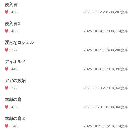
侵入者
1,456
2025.10.12 20:59
3,287文字
侵入者２
1,406
2025.10.14 11:00
3,174文字
淫らなロシェル
1,277
2025.10.15 11:48
3,280文字
ディオルド
1,446
2025.10.16 11:31
3,993文字
ガガの嫉妬
1,372
2025.10.19 21:31
3,042文字
本邸の庭
1,436
2025.10.20 10:13
3,360文字
本邸の庭２
1,548
2025.10.21 11:21
3,174文字