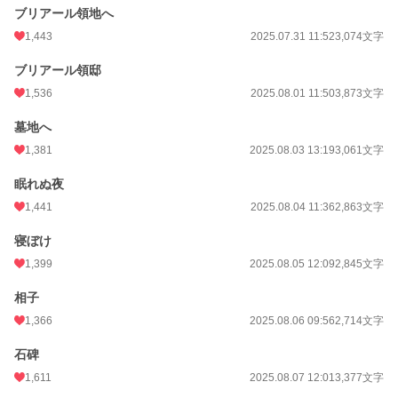
ブリアール領地へ
1,443
2025.07.31 11:52
3,074文字
ブリアール領邸
1,536
2025.08.01 11:50
3,873文字
墓地へ
1,381
2025.08.03 13:19
3,061文字
眠れぬ夜
1,441
2025.08.04 11:36
2,863文字
寝ぼけ
1,399
2025.08.05 12:09
2,845文字
相子
1,366
2025.08.06 09:56
2,714文字
石碑
1,611
2025.08.07 12:01
3,377文字