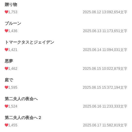
贈り物
1,753
2025.06.12 13:09
2,654文字
ブルーン
1,436
2025.06.13 11:17
3,651文字
トマークタスとジェイデン
1,421
2025.06.14 11:09
4,031文字
悪夢
1,462
2025.06.15 10:02
2,879文字
庭で
1,595
2025.06.15 15:37
2,194文字
第二夫人の夜会へ
1,524
2025.06.16 11:23
3,333文字
第二夫人の夜会へ２
1,455
2025.06.17 11:58
2,819文字