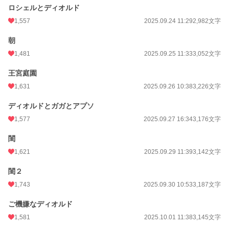
ロシェルとディオルド
1,557
2025.09.24 11:29
2,982文字
朝
1,481
2025.09.25 11:33
3,052文字
王宮庭園
1,631
2025.09.26 10:38
3,226文字
ディオルドとガガとアプソ
1,577
2025.09.27 16:34
3,176文字
閨
1,621
2025.09.29 11:39
3,142文字
閨２
1,743
2025.09.30 10:53
3,187文字
ご機嫌なディオルド
1,581
2025.10.01 11:38
3,145文字