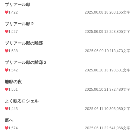
ブリアール邸
1,422
2025.06.08 18:20
3,165文字
ブリアール邸２
1,527
2025.06.09 12:25
3,805文字
ブリアール邸の離邸
1,538
2025.06.09 19:11
3,473文字
ブリアール邸の離邸２
1,542
2025.06.10 13:19
3,631文字
離邸の夜
1,551
2025.06.10 21:37
2,480文字
よく眠るロシェル
1,443
2025.06.11 10:30
3,080文字
庭へ
1,574
2025.06.11 22:54
1,966文字