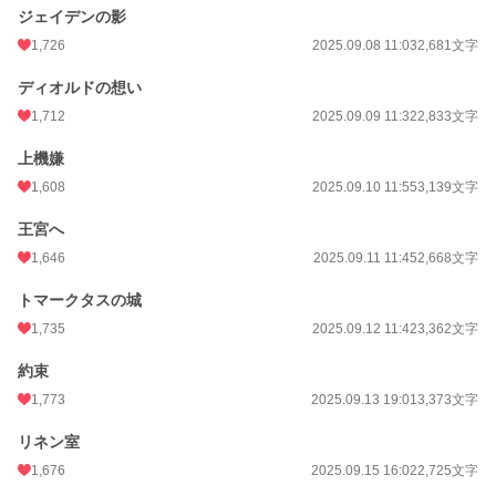
ジェイデンの影
1,726
2025.09.08 11:03
2,681文字
ディオルドの想い
1,712
2025.09.09 11:32
2,833文字
上機嫌
1,608
2025.09.10 11:55
3,139文字
王宮へ
1,646
2025.09.11 11:45
2,668文字
トマークタスの城
1,735
2025.09.12 11:42
3,362文字
約束
1,773
2025.09.13 19:01
3,373文字
リネン室
1,676
2025.09.15 16:02
2,725文字