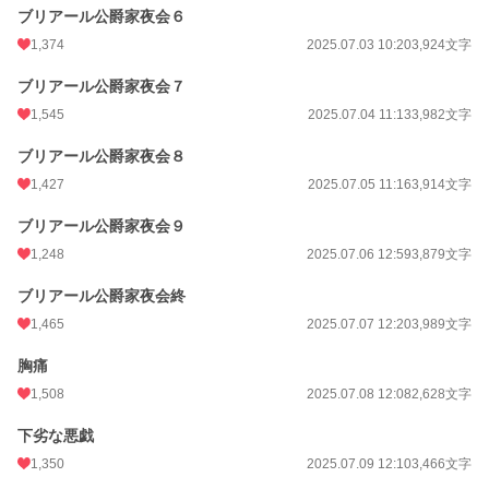
ブリアール公爵家夜会６
1,374
2025.07.03 10:20
3,924文字
ブリアール公爵家夜会７
1,545
2025.07.04 11:13
3,982文字
ブリアール公爵家夜会８
1,427
2025.07.05 11:16
3,914文字
ブリアール公爵家夜会９
1,248
2025.07.06 12:59
3,879文字
ブリアール公爵家夜会終
1,465
2025.07.07 12:20
3,989文字
胸痛
1,508
2025.07.08 12:08
2,628文字
下劣な悪戯
1,350
2025.07.09 12:10
3,466文字