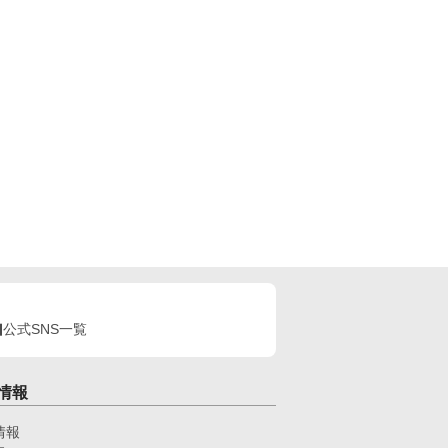
公式SNS一覧
情報
情報