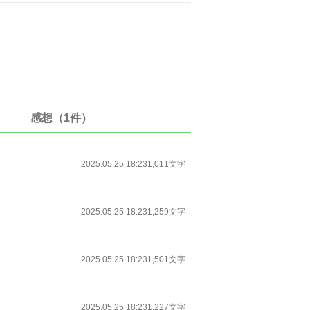
感想（1件）
2025.05.25 18:23
1,011文字
2025.05.25 18:23
1,259文字
2025.05.25 18:23
1,501文字
2025.05.25 18:23
1,227文字