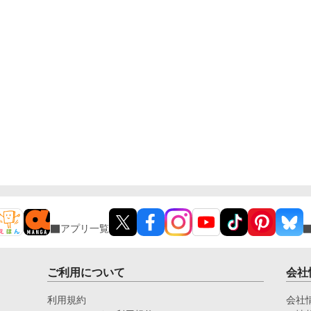
アプリ一覧
ご利用について
会社
利用規約
会社