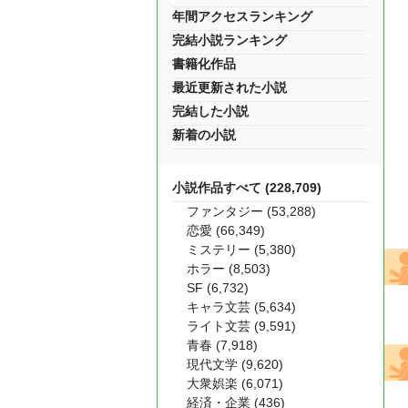
年間アクセスランキング
完結小説ランキング
書籍化作品
最近更新された小説
完結した小説
新着の小説
小説作品すべて (228,709)
ファンタジー (53,288)
恋愛 (66,349)
ミステリー (5,380)
ホラー (8,503)
SF (6,732)
キャラ文芸 (5,634)
ライト文芸 (9,591)
青春 (7,918)
現代文学 (9,620)
大衆娯楽 (6,071)
経済・企業 (436)