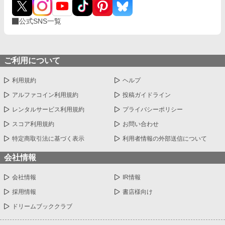
公式SNS一覧
ご利用について
利用規約
ヘルプ
アルファコイン利用規約
投稿ガイドライン
レンタルサービス利用規約
プライバシーポリシー
スコア利用規約
お問い合わせ
特定商取引法に基づく表示
利用者情報の外部送信について
会社情報
会社情報
IR情報
採用情報
書店様向け
ドリームブッククラブ