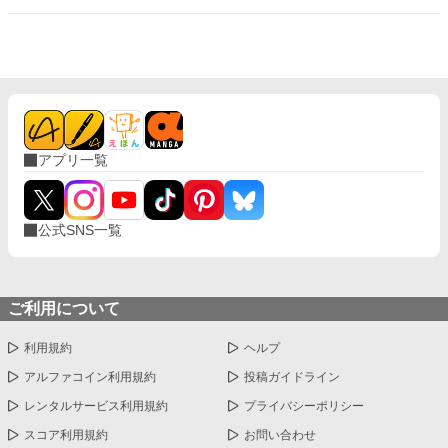
アプリ一覧
公式SNS一覧
ご利用について
利用規約
ヘルプ
アルファコイン利用規約
投稿ガイドライン
レンタルサービス利用規約
プライバシーポリシー
スコア利用規約
お問い合わせ