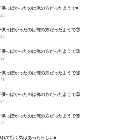
子供っぽかったのは俺の方だったようで■
328
子供っぽかったのは俺の方だったようで②
344
子供っぽかったのは俺の方だったようで③
338
子供っぽかったのは俺の方だったようで④
321
子供っぽかったのは俺の方だったようで⑤
294
子供っぽかったのは俺の方だったようで⑥
325
連れて行く気はあったらしい■