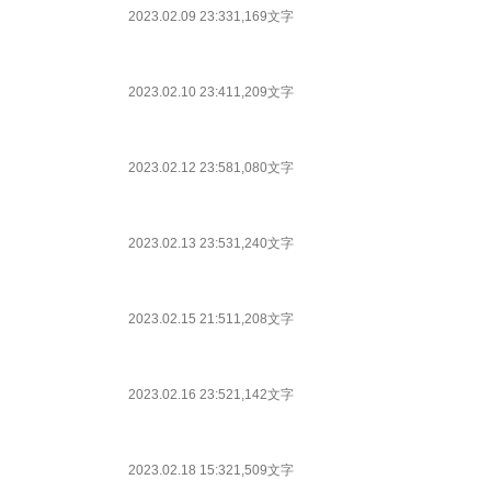
2023.02.09 23:33
1,169文字
2023.02.10 23:41
1,209文字
2023.02.12 23:58
1,080文字
2023.02.13 23:53
1,240文字
2023.02.15 21:51
1,208文字
2023.02.16 23:52
1,142文字
2023.02.18 15:32
1,509文字