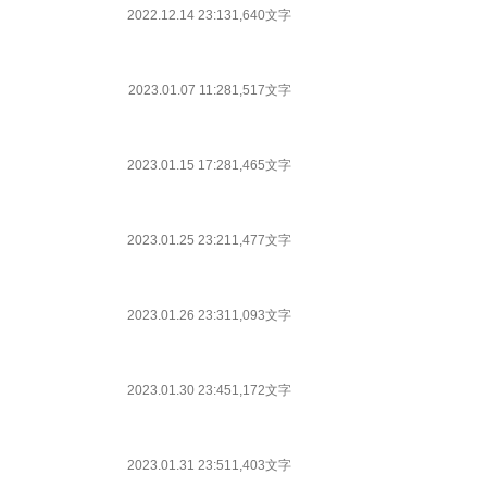
2022.12.14 23:13
1,640文字
2023.01.07 11:28
1,517文字
2023.01.15 17:28
1,465文字
2023.01.25 23:21
1,477文字
2023.01.26 23:31
1,093文字
2023.01.30 23:45
1,172文字
2023.01.31 23:51
1,403文字