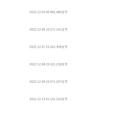
2022.12.03 00:08
1,490文字
2022.12.06 23:27
1,141文字
2022.12.07 23:16
1,309文字
2022.12.08 23:32
1,228文字
2022.12.09 23:57
1,237文字
2022.12.13 01:14
1,316文字