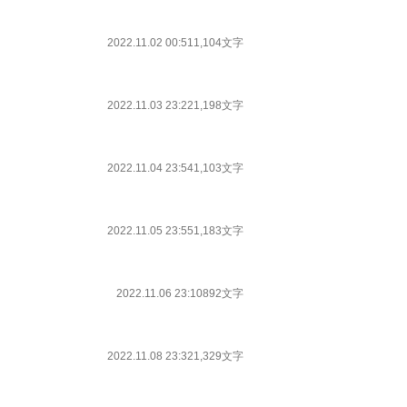
2022.11.02 00:51
1,104文字
2022.11.03 23:22
1,198文字
2022.11.04 23:54
1,103文字
2022.11.05 23:55
1,183文字
2022.11.06 23:10
892文字
2022.11.08 23:32
1,329文字