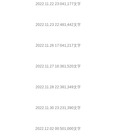
2022.11.22 23:04
1,177文字
2022.11.23 22:48
1,442文字
2022.11.26 17:04
1,217文字
2022.11.27 16:36
1,520文字
2022.11.28 22:38
1,349文字
2022.11.30 23:23
1,390文字
2022.12.02 00:50
1,000文字