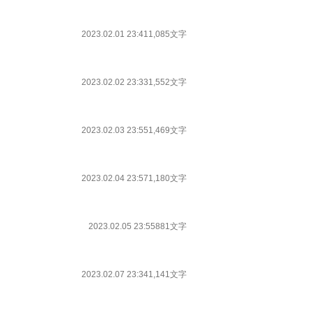
2023.02.01 23:41
1,085文字
2023.02.02 23:33
1,552文字
2023.02.03 23:55
1,469文字
2023.02.04 23:57
1,180文字
2023.02.05 23:55
881文字
2023.02.07 23:34
1,141文字