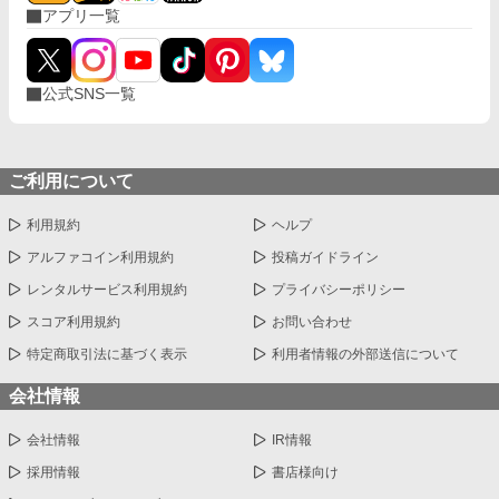
アプリ一覧
結婚生活が始まる。
公式SNS一覧
ご利用について
利用規約
ヘルプ
アルファコイン利用規約
投稿ガイドライン
レンタルサービス利用規約
プライバシーポリシー
スコア利用規約
お問い合わせ
特定商取引法に基づく表示
利用者情報の外部送信について
会社情報
会社情報
IR情報
採用情報
書店様向け