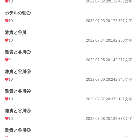
10
2022.07.02 20:13
2,467文字
ホテルの朝②
10
2022.07.03 20:17
2,367文字
雅貴と谷川
10
2022.07.04 20:14
2,258文字
雅貴と谷川②
0
2022.07.05 20:14
2,372文字
雅貴と谷川③
10
2022.07.06 20:24
2,345文字
雅貴と谷川④
10
2022.07.07 20:37
2,131文字
雅貴と谷川⑤
10
2022.07.08 20:13
2,383文字
雅貴と谷川⑥