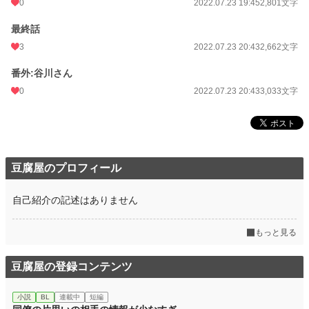
0
2022.07.23 19:45
2,801文字
最終話
3
2022.07.23 20:43
2,662文字
番外:谷川さん
0
2022.07.23 20:43
3,033文字
豆腐屋のプロフィール
自己紹介の記述はありません
もっと見る
豆腐屋の登録コンテンツ
小説
BL
連載中
短編