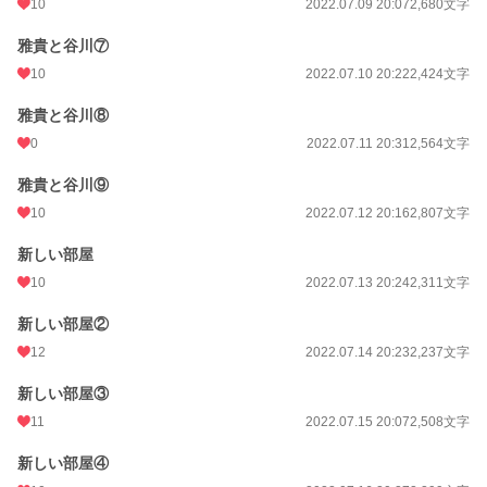
10
2022.07.09 20:07
2,680文字
雅貴と谷川⑦
10
2022.07.10 20:22
2,424文字
雅貴と谷川⑧
0
2022.07.11 20:31
2,564文字
雅貴と谷川⑨
10
2022.07.12 20:16
2,807文字
新しい部屋
10
2022.07.13 20:24
2,311文字
新しい部屋②
12
2022.07.14 20:23
2,237文字
新しい部屋③
11
2022.07.15 20:07
2,508文字
新しい部屋④