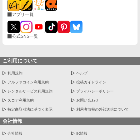
アプリ一覧
公式SNS一覧
ご利用について
利用規約
ヘルプ
アルファコイン利用規約
投稿ガイドライン
レンタルサービス利用規約
プライバシーポリシー
スコア利用規約
お問い合わせ
特定商取引法に基づく表示
利用者情報の外部送信について
会社情報
会社情報
IR情報