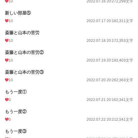
10
2022.07.16 20:27
2,299文字
新しい部屋⑤
10
2022.07.17 20:18
2,311文字
斎藤と山本の苦労
10
2022.07.18 20:17
2,353文字
斎藤と山本の苦労②
10
2022.07.19 20:19
2,403文字
斎藤と山本の苦労③
10
2022.07.20 20:26
2,363文字
もう一度①
0
2022.07.21 20:16
2,341文字
もう一度②
0
2022.07.22 20:21
2,541文字
もう一度③