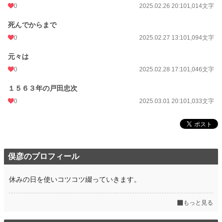
0
2025.02.26 20:10
1,014文字
死んでからまで
0
2025.02.27 13:10
1,094文字
元々は
0
2025.02.28 17:10
1,046文字
１５６３年の戸田忠次
0
2025.03.01 20:10
1,033文字
俣彦のプロフィール
休みの日を使いコツコツ綴っていきます。
もっと見る