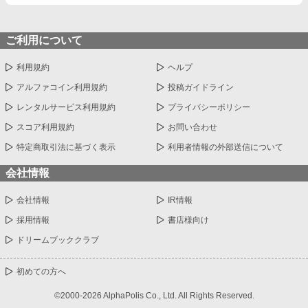
ご利用について
利用規約
ヘルプ
アルファコイン利用規約
投稿ガイドライン
レンタルサービス利用規約
プライバシーポリシー
スコア利用規約
お問い合わせ
特定商取引法に基づく表示
利用者情報の外部送信について
会社情報
会社情報
IR情報
採用情報
書店様向け
ドリームブッククラブ
初めての方へ
©2000-2026 AlphaPolis Co., Ltd. All Rights Reserved.