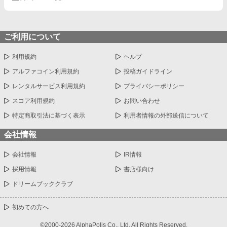
ご利用について
利用規約
ヘルプ
アルファコイン利用規約
投稿ガイドライン
レンタルサービス利用規約
プライバシーポリシー
スコア利用規約
お問い合わせ
特定商取引法に基づく表示
利用者情報の外部送信について
会社情報
会社情報
IR情報
採用情報
書店様向け
ドリームブッククラブ
初めての方へ
©2000-2026 AlphaPolis Co., Ltd. All Rights Reserved.