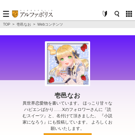
TOP
>
壱邑なお
>
Webコンテンツ
壱邑なお
異世界恋愛物を書いています。 ほっこり甘々な
ハピエンばかり……Xのフォロワーさんに『読
むスイーツ』と、名付けて頂きました。 『小説
家になろう』にも投稿しています。 よろしくお
願いいたします。