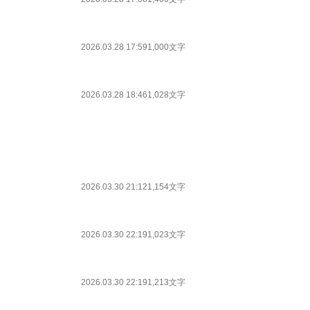
2026.03.28 17:59
1,000文字
2026.03.28 18:46
1,028文字
2026.03.30 21:12
1,154文字
2026.03.30 22:19
1,023文字
2026.03.30 22:19
1,213文字