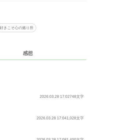
好きこそ心の拠り所
感想
2026.03.28 17:02
748文字
2026.03.28 17:04
1,028文字
2026.03.28 17:08
1,400文字