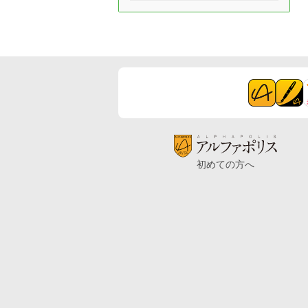
初めての方へ