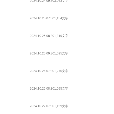
2024.10.24 09:30
3,063文字
2024.10.25 07:30
1,154文字
2024.10.25 08:30
1,319文字
2024.10.25 09:30
1,095文字
2024.10.26 07:30
1,270文字
2024.10.26 08:30
1,095文字
2024.10.27 07:30
1,159文字