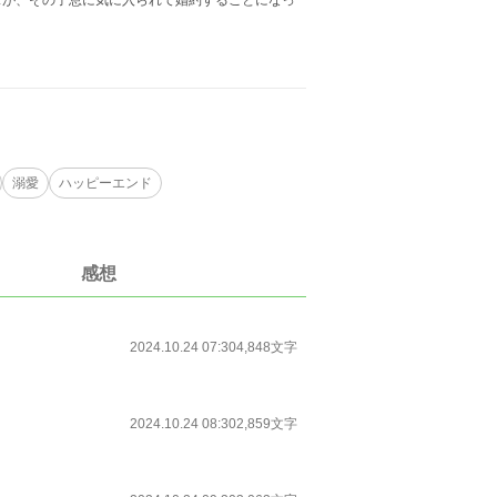
スが、その子息に気に入られて婚約することになっ
溺愛
ハッピーエンド
感想
2024.10.24 07:30
4,848文字
2024.10.24 08:30
2,859文字