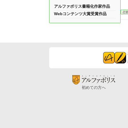
アルファポリス書籍化作家作品
恋
Webコンテンツ大賞受賞作品
初めての方へ