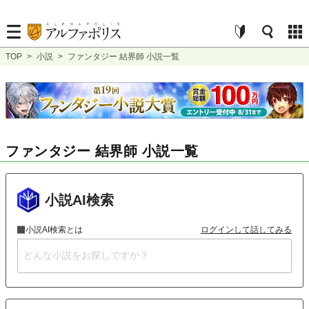
TOP
>
小説
>
ファンタジー 結界師 小説一覧
ファンタジー 結界師 小説一覧
小説AI検索
小説AI検索とは
ログインして話してみる