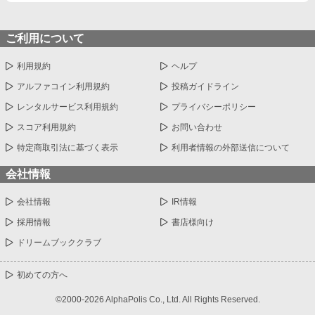
ご利用について
利用規約
ヘルプ
アルファコイン利用規約
投稿ガイドライン
レンタルサービス利用規約
プライバシーポリシー
スコア利用規約
お問い合わせ
特定商取引法に基づく表示
利用者情報の外部送信について
会社情報
会社情報
IR情報
採用情報
書店様向け
ドリームブッククラブ
初めての方へ
©2000-2026 AlphaPolis Co., Ltd. All Rights Reserved.