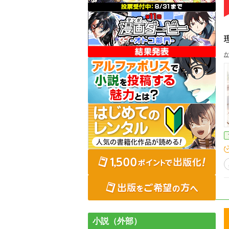
小説（外部）