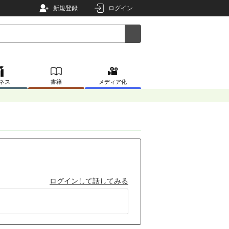
新規登録
ログイン
ネス
書籍
メディア化
ログインして話してみる