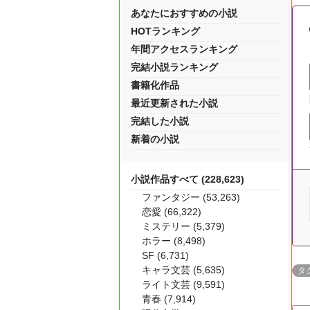
あなたにおすすめの小説
HOTランキング
年間アクセスランキング
完結小説ランキング
書籍化作品
最近更新された小説
完結した小説
新着の小説
小説作品すべて (228,623)
ファンタジー (53,263)
恋愛 (66,322)
ミステリー (5,379)
ホラー (8,498)
SF (6,731)
キャラ文芸 (5,635)
タ
ライト文芸 (9,591)
青春 (7,914)