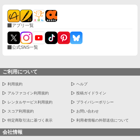
アプリ一覧
公式SNS一覧
ご利用について
利用規約
ヘルプ
アルファコイン利用規約
投稿ガイドライン
レンタルサービス利用規約
プライバシーポリシー
スコア利用規約
お問い合わせ
特定商取引法に基づく表示
利用者情報の外部送信について
会社情報