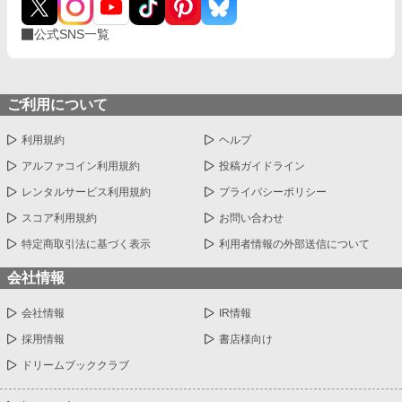
公式SNS一覧
ご利用について
利用規約
ヘルプ
アルファコイン利用規約
投稿ガイドライン
レンタルサービス利用規約
プライバシーポリシー
スコア利用規約
お問い合わせ
特定商取引法に基づく表示
利用者情報の外部送信について
会社情報
会社情報
IR情報
採用情報
書店様向け
ドリームブッククラブ