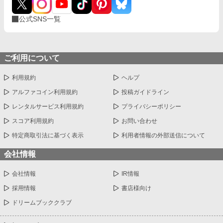
公式SNS一覧
ご利用について
利用規約
ヘルプ
アルファコイン利用規約
投稿ガイドライン
レンタルサービス利用規約
プライバシーポリシー
スコア利用規約
お問い合わせ
特定商取引法に基づく表示
利用者情報の外部送信について
会社情報
会社情報
IR情報
採用情報
書店様向け
ドリームブッククラブ