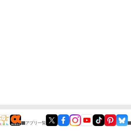
アプリ一覧