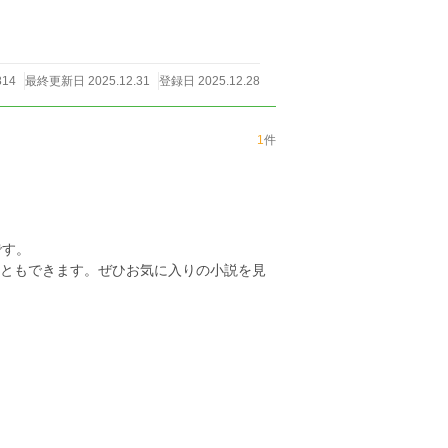
814
最終更新日 2025.12.31
登録日 2025.12.28
1
件
です。
こともできます。ぜひお気に入りの小説を見