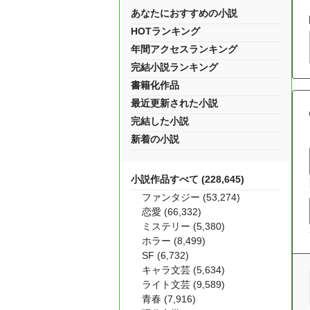
あなたにおすすめの小説
HOTランキング
年間アクセスランキング
完結小説ランキング
書籍化作品
最近更新された小説
完結した小説
新着の小説
小説作品すべて (228,645)
ファンタジー (53,274)
恋愛 (66,332)
ミステリー (5,380)
ホラー (8,499)
SF (6,732)
キャラ文芸 (5,634)
ライト文芸 (9,589)
青春 (7,916)