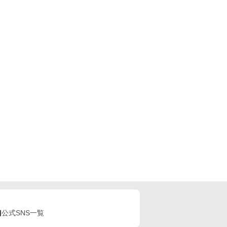
公式SNS一覧