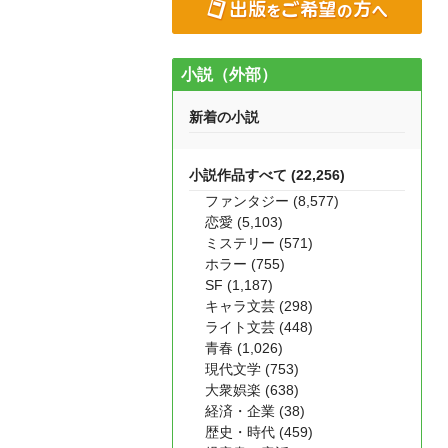
小説（外部）
新着の小説
小説作品すべて (22,256)
ファンタジー (8,577)
恋愛 (5,103)
ミステリー (571)
ホラー (755)
SF (1,187)
キャラ文芸 (298)
ライト文芸 (448)
青春 (1,026)
現代文学 (753)
大衆娯楽 (638)
経済・企業 (38)
歴史・時代 (459)