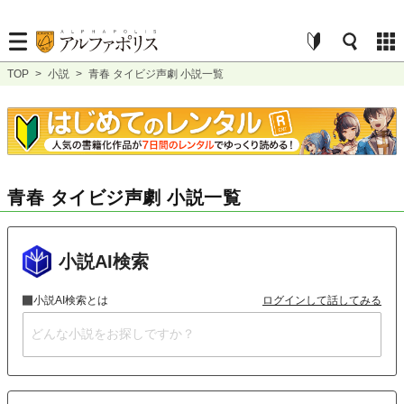
TOP
>
小説
>
青春 タイビジ声劇 小説一覧
青春 タイビジ声劇 小説一覧
小説AI検索
小説AI検索とは
ログインして話してみる