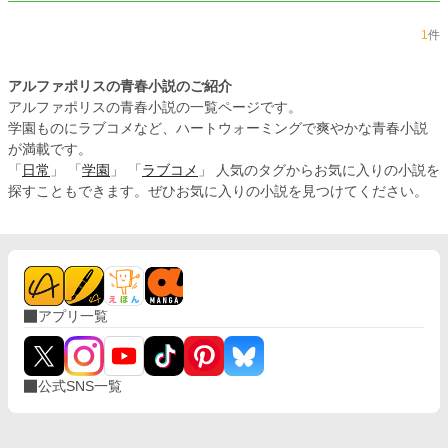
1
件
アルファポリスの青春小説のご紹介
アルファポリスの青春小説の一覧ページです。
学園ものにラブコメなど、ハートウォーミングで爽やかな青春小説
が満載です。
「
日常
」 「
学園
」 「
ラブコメ
」 人気のタグからお気に入りの小説を
探すこともできます。ぜひお気に入りの小説を見つけてください。
アプリ一覧
公式SNS一覧