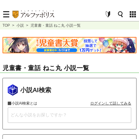
TOP
>
小説
>
児童書・童話 ねこ丸 小説一覧
児童書・童話 ねこ丸 小説一覧
小説AI検索
小説AI検索とは
ログインして話してみる