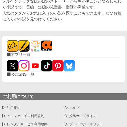
メルヘンチックなほのぼのストーリーから胸がキュンとなるじんわ
り小説まで、長編・短編の児童書・童話が満載です。
人気のタグからお気に入りの小説を探すこともできます。ぜひお気
に入りの小説を見つけてください。
アプリ一覧
公式SNS一覧
ご利用について
利用規約
ヘルプ
アルファコイン利用規約
投稿ガイドライン
レンタルサービス利用規約
プライバシーポリシー