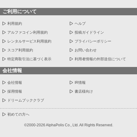
ご利用について
利用規約
ヘルプ
アルファコイン利用規約
投稿ガイドライン
レンタルサービス利用規約
プライバシーポリシー
スコア利用規約
お問い合わせ
特定商取引法に基づく表示
利用者情報の外部送信について
会社情報
会社情報
IR情報
採用情報
書店様向け
ドリームブッククラブ
初めての方へ
©2000-2026 AlphaPolis Co., Ltd. All Rights Reserved.