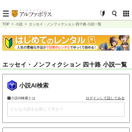
TOP
>
小説
>
エッセイ・ノンフィクション 四十路 小説一覧
エッセイ・ノンフィクション 四十路 小説一覧
小説AI検索
小説AI検索とは
ログインして話してみる