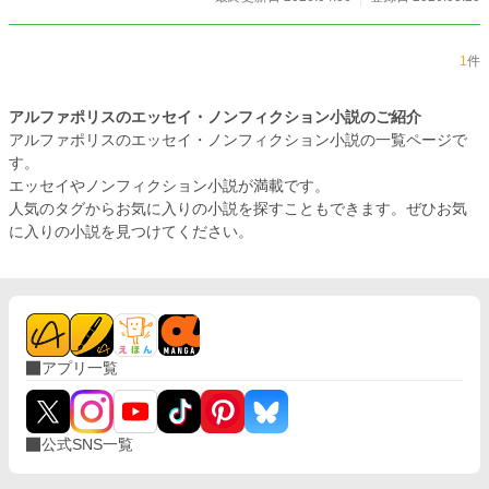
1
件
アルファポリスのエッセイ・ノンフィクション小説のご紹介
アルファポリスのエッセイ・ノンフィクション小説の一覧ページで
す。
エッセイやノンフィクション小説が満載です。
人気のタグからお気に入りの小説を探すこともできます。ぜひお気
に入りの小説を見つけてください。
アプリ一覧
公式SNS一覧