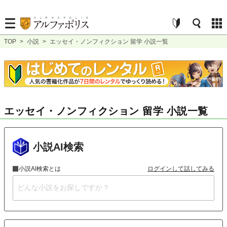
TOP
>
小説
>
エッセイ・ノンフィクション 留学 小説一覧
エッセイ・ノンフィクション 留学 小説一覧
小説AI検索
小説AI検索とは
ログインして話してみる