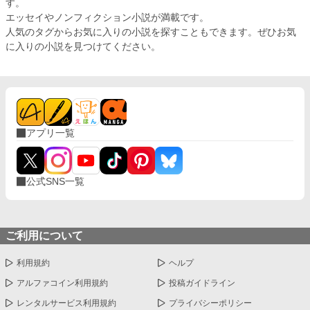
す。
エッセイやノンフィクション小説が満載です。
人気のタグからお気に入りの小説を探すこともできます。ぜひお気
に入りの小説を見つけてください。
アプリ一覧
公式SNS一覧
ご利用について
利用規約
ヘルプ
アルファコイン利用規約
投稿ガイドライン
レンタルサービス利用規約
プライバシーポリシー