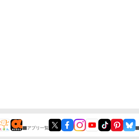
アプリ一覧