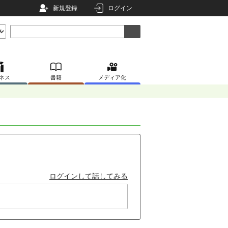
新規登録
ログイン
ネス
書籍
メディア化
ログインして話してみる