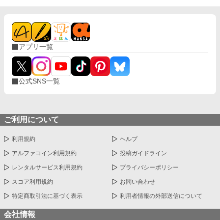
アプリ一覧
公式SNS一覧
ご利用について
利用規約
ヘルプ
アルファコイン利用規約
投稿ガイドライン
レンタルサービス利用規約
プライバシーポリシー
スコア利用規約
お問い合わせ
特定商取引法に基づく表示
利用者情報の外部送信について
会社情報