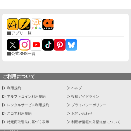
アプリ一覧
公式SNS一覧
ご利用について
利用規約
ヘルプ
アルファコイン利用規約
投稿ガイドライン
レンタルサービス利用規約
プライバシーポリシー
スコア利用規約
お問い合わせ
特定商取引法に基づく表示
利用者情報の外部送信について