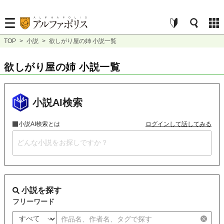
TOP
>
小説
>
欲しがり屋の姉 小説一覧
欲しがり屋の姉 小説一覧
小説AI検索
小説AI検索とは
ログインして話してみる
小説を探す
フリーワード