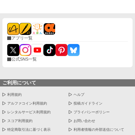
アプリ一覧
公式SNS一覧
ご利用について
利用規約
ヘルプ
アルファコイン利用規約
投稿ガイドライン
レンタルサービス利用規約
プライバシーポリシー
スコア利用規約
お問い合わせ
特定商取引法に基づく表示
利用者情報の外部送信について