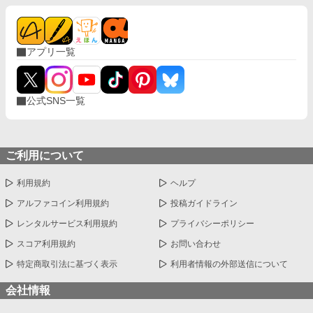
たら嬉しいです。 AIにて補助してもらってます。
アプリ一覧
公式SNS一覧
ご利用について
利用規約
ヘルプ
アルファコイン利用規約
投稿ガイドライン
レンタルサービス利用規約
プライバシーポリシー
スコア利用規約
お問い合わせ
特定商取引法に基づく表示
利用者情報の外部送信について
会社情報