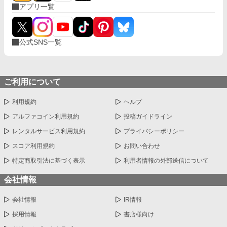
アプリ一覧
公式SNS一覧
ご利用について
利用規約
ヘルプ
アルファコイン利用規約
投稿ガイドライン
レンタルサービス利用規約
プライバシーポリシー
スコア利用規約
お問い合わせ
特定商取引法に基づく表示
利用者情報の外部送信について
会社情報
会社情報
IR情報
採用情報
書店様向け