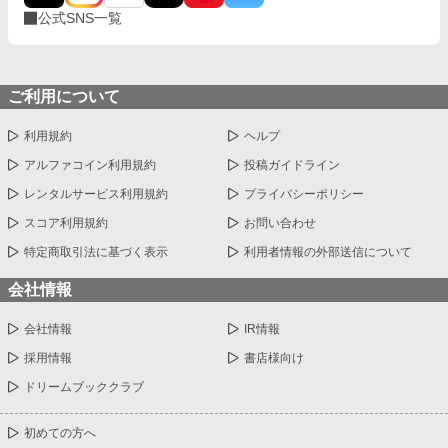
公式SNS一覧
ご利用について
利用規約
ヘルプ
アルファコイン利用規約
投稿ガイドライン
レンタルサービス利用規約
プライバシーポリシー
スコア利用規約
お問い合わせ
特定商取引法に基づく表示
利用者情報の外部送信について
会社情報
会社情報
IR情報
採用情報
書店様向け
ドリームブッククラブ
初めての方へ