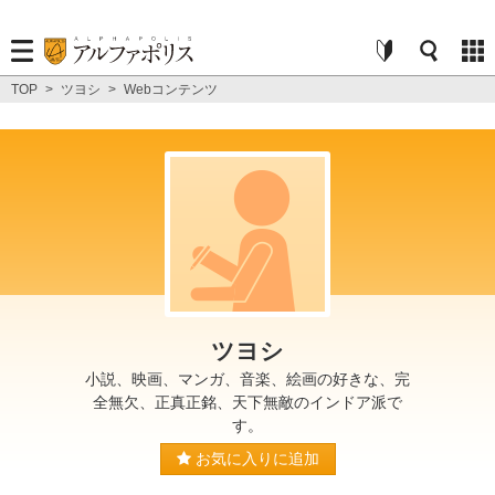
TOP
>
ツヨシ
>
Webコンテンツ
ツヨシ
小説、映画、マンガ、音楽、絵画の好きな、完
全無欠、正真正銘、天下無敵のインドア派で
す。
お気に入りに追加