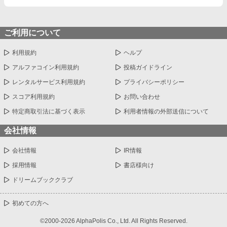
ご利用について
利用規約
ヘルプ
アルファコイン利用規約
投稿ガイドライン
レンタルサービス利用規約
プライバシーポリシー
スコア利用規約
お問い合わせ
特定商取引法に基づく表示
利用者情報の外部送信について
会社情報
会社情報
IR情報
採用情報
書店様向け
ドリームブッククラブ
初めての方へ
©2000-2026 AlphaPolis Co., Ltd. All Rights Reserved.