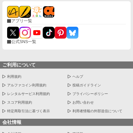
アプリ一覧
公式SNS一覧
ご利用について
利用規約
ヘルプ
アルファコイン利用規約
投稿ガイドライン
レンタルサービス利用規約
プライバシーポリシー
スコア利用規約
お問い合わせ
特定商取引法に基づく表示
利用者情報の外部送信について
会社情報