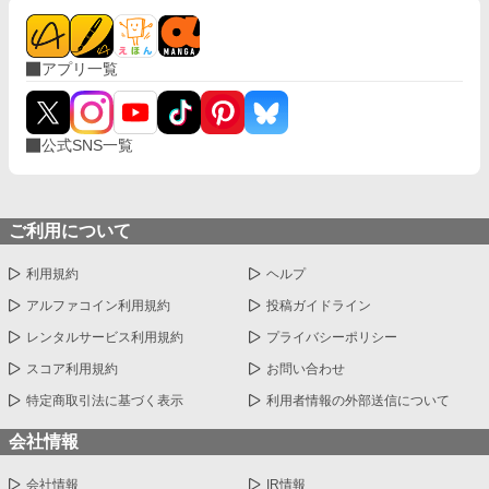
アプリ一覧
公式SNS一覧
ご利用について
利用規約
ヘルプ
アルファコイン利用規約
投稿ガイドライン
レンタルサービス利用規約
プライバシーポリシー
スコア利用規約
お問い合わせ
特定商取引法に基づく表示
利用者情報の外部送信について
会社情報
会社情報
IR情報