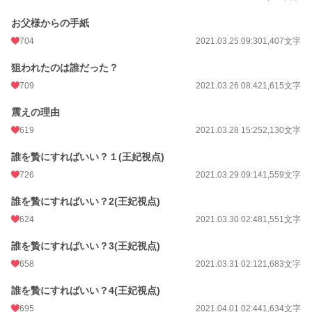
お父様からの手紙
704
2021.03.25 09:30
1,407文字
狙われたのは誰だった？
709
2021.03.26 08:42
1,615文字
震えの理由
619
2021.03.28 15:25
2,130文字
誰を贄にすればいい？１(王妃視点)
726
2021.03.29 09:14
1,559文字
誰を贄にすればいい？2(王妃視点)
624
2021.03.30 02:48
1,551文字
誰を贄にすればいい？3(王妃視点)
658
2021.03.31 02:12
1,683文字
誰を贄にすればいい？4(王妃視点)
695
2021.04.01 02:44
1,634文字