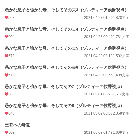
愚かな息子と強かな母、そしてその夫3（ゾルティーア侯爵視点）
568
2021.04.27 01:20
1,878文字
愚かな息子と強かな母、そしてその夫4（ゾルティーア侯爵視点）
604
2021.04.28 00:40
1,731文字
愚かな息子と強かな母、そしてその夫5（ゾルティーア侯爵視点）
573
2021.04.29 03:13
1,502文字
愚かな息子と強かな母、そしてその夫6（ゾルティーア侯爵視点）
573
2021.04.30 03:56
1,499文字
愚かな息子と強かな母、そしてその7（ゾルティーア侯爵視点）
563
2021.05.01 00:20
1,514文字
愚かな息子と強かな母、そしてその8（ゾルティーア侯爵視点）
648
2021.05.02 00:07
2,068文字
王都への帰還
503
2021.05.03 01:48
1,609文字