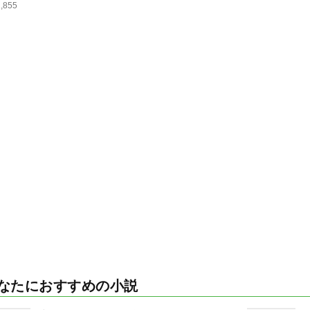
1,855
なたにおすすめの小説