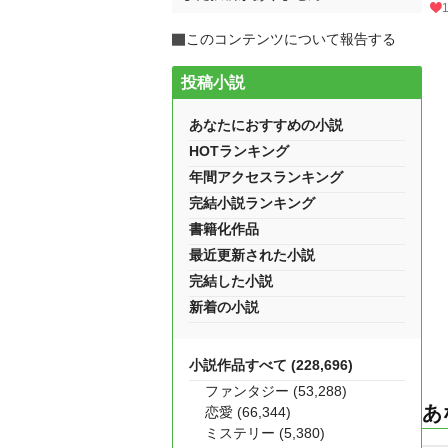
このコンテンツについて報告する
投稿小説
あなたにおすすめの小説
HOTランキング
年間アクセスランキング
完結小説ランキング
書籍化作品
最近更新された小説
完結した小説
新着の小説
小説作品すべて (228,696)
ファンタジー (53,288)
あ
恋愛 (66,344)
ミステリー (5,380)