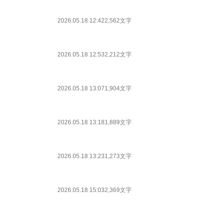
2026.05.18 12:42
2,562文字
2026.05.18 12:53
2,212文字
2026.05.18 13:07
1,904文字
2026.05.18 13:18
1,889文字
2026.05.18 13:23
1,273文字
2026.05.18 15:03
2,369文字