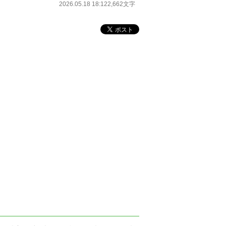
2026.05.18 18:12
2,662文字