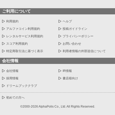
ご利用について
利用規約
ヘルプ
アルファコイン利用規約
投稿ガイドライン
レンタルサービス利用規約
プライバシーポリシー
スコア利用規約
お問い合わせ
特定商取引法に基づく表示
利用者情報の外部送信について
会社情報
会社情報
IR情報
採用情報
書店様向け
ドリームブッククラブ
初めての方へ
©2000-2026 AlphaPolis Co., Ltd. All Rights Reserved.