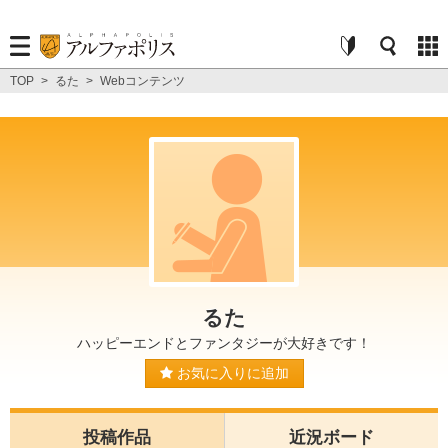
TOP
>
るた
>
Webコンテンツ
るた
ハッピーエンドとファンタジーが大好きです！
お気に入りに追加
投稿作品
近況ボード