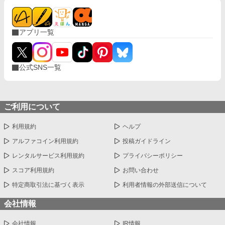
アプリ一覧
公式SNS一覧
ご利用について
利用規約
ヘルプ
アルファコイン利用規約
投稿ガイドライン
レンタルサービス利用規約
プライバシーポリシー
スコア利用規約
お問い合わせ
特定商取引法に基づく表示
利用者情報の外部送信について
会社情報
会社情報
IR情報