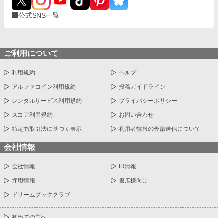
公式SNS一覧
ご利用について
利用規約
ヘルプ
アルファコイン利用規約
投稿ガイドライン
レンタルサービス利用規約
プライバシーポリシー
スコア利用規約
お問い合わせ
特定商取引法に基づく表示
利用者情報の外部送信について
会社情報
会社情報
IR情報
採用情報
書店様向け
ドリームブッククラブ
初めての方へ