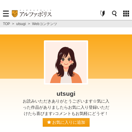
TOP
>
utsugi
>
Webコンテンツ
utsugi
お読みいただきありがとうございます☆気に入
った作品がありましたらお気に入り登録いただ
けたら喜びます♪コメントもお気軽にどうぞ！
お気に入りに追加