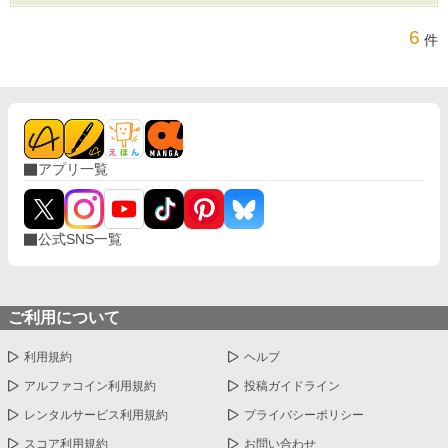
6
件
アプリ一覧
公式SNS一覧
ご利用について
利用規約
ヘルプ
アルファコイン利用規約
投稿ガイドライン
レンタルサービス利用規約
プライバシーポリシー
スコア利用規約
お問い合わせ